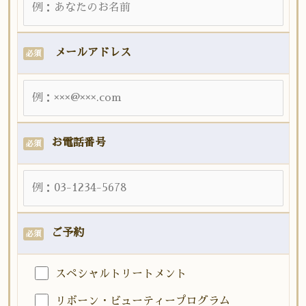
メールアドレス
必須
お電話番号
必須
ご予約
必須
スペシャルトリートメント
リボーン・ビューティープログラム