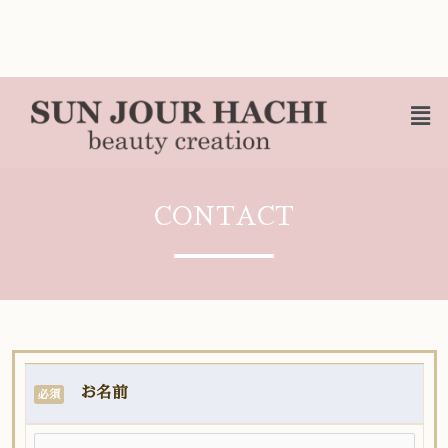
CONTACT
お名前
必須