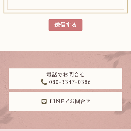
電話でお問合せ
080-3347-0386
LINEでお問合せ