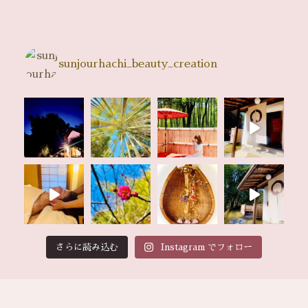
sunjourhachi_beauty_creation
さらに読み込む
Instagram でフォロー