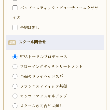
バンブースティック・ビューティーエクササ
イズ
予約は無し
スクール問合せ
必須
SPAトータルプロデュース
フローイングタッチトリートメント
至福のドライヘッドスパ
ソワンエステティック基礎
マンツーマンスキルアップ
スクールの問合せは無し